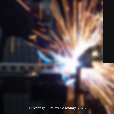
© Anfrage | Pfeifer Beschläge 2026