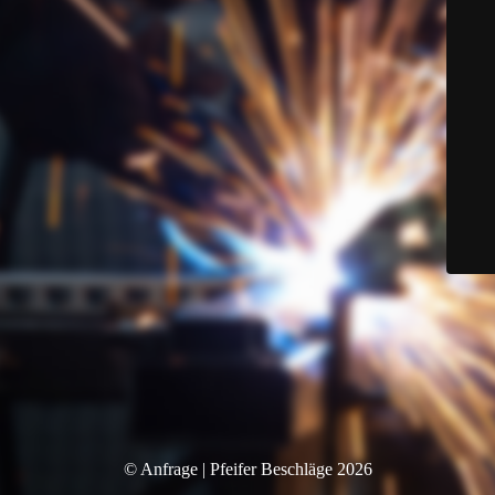
© Anfrage | Pfeifer Beschläge 2026