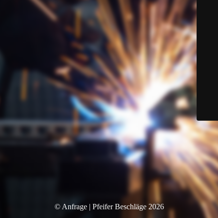
© Anfrage | Pfeifer Beschläge 2026