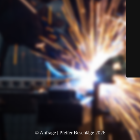
© Anfrage | Pfeifer Beschläge 2026