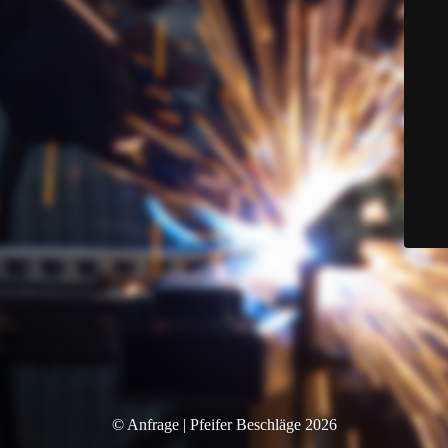
© Anfrage | Pfeifer Beschläge 2026