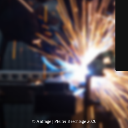
© Anfrage | Pfeifer Beschläge 2026